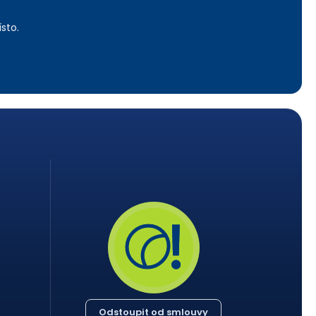
sto.
Odstoupit od smlouvy