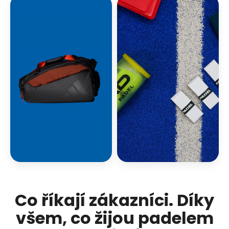
Co říkají zákazníci. Díky
všem, co žijou padelem